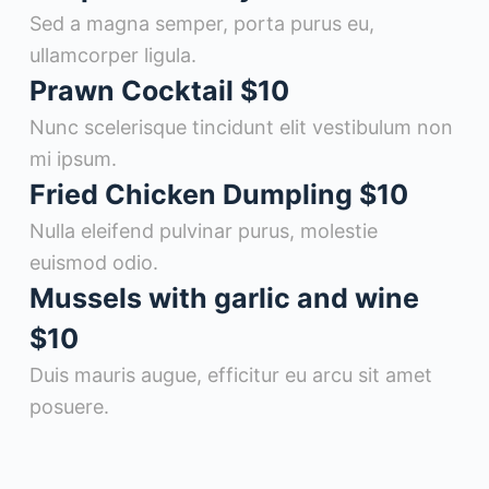
Sed a magna semper, porta purus eu,
ullamcorper ligula.
Prawn Cocktail
$10
Nunc scelerisque tincidunt elit vestibulum non
mi ipsum.
Fried Chicken Dumpling
$10
Nulla eleifend pulvinar purus, molestie
euismod odio.
Mussels with garlic and wine
$10
Duis mauris augue, efficitur eu arcu sit amet
posuere.