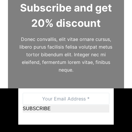
Subscribe and get
20% discount
Donec convallis, elit vitae ornare cursus,
libero purus facilisis felisa volutpat metus
tortor bibendum elit. Integer nec mi
eleifend, fermentum lorem vitae, finibus
neque.
SUBSCRIBE