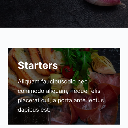
Starters​
Aliquam faucibusodio nec
commodo aliquam, neque felis
placerat dui, a porta ante lectus
dapibus est.