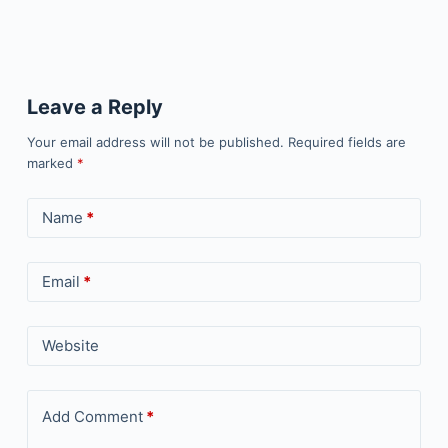
Leave a Reply
Your email address will not be published.
Required fields are
marked
*
Name
*
Email
*
Website
Add Comment
*